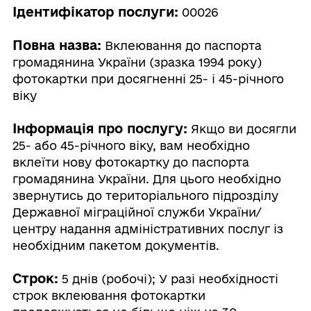
Ідентифікатор послуги:
00026
Повна назва:
Вклеювання до паспорта
громадянина України (зразка 1994 року)
фотокартки при досягненні 25- і 45-річного
віку
Інформація про послугу:
Якщо ви досягли
25- або 45-річного віку, вам необхідно
вклеїти нову фотокартку до паспорта
громадянина України. Для цього необхідно
звернутись до територіального підрозділу
Державної міграційної служби України/
центру надання адміністративних послуг із
необхідним пакетом документів.
Строк:
5 днів (робочі); У разі необхідності
строк вклеювання фотокартки