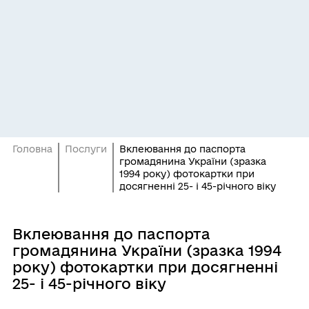
Головна
Послуги
Вклеювання до паспорта
громадянина України (зразка
1994 року) фотокартки при
досягненні 25- і 45-річного віку
Вклеювання до паспорта
громадянина України (зразка 1994
року) фотокартки при досягненні
25- і 45-річного віку