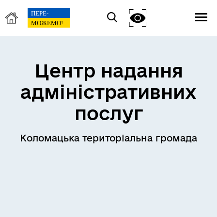
Центр надання
адміністративних
послуг
Коломацька територіальна громада