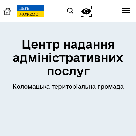
Центр надання
адміністративних
послуг
Коломацька територіальна громада