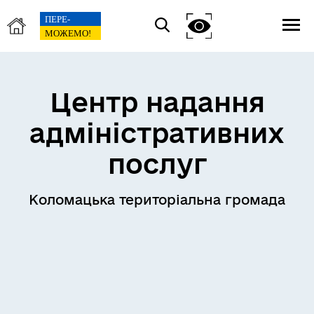
Центр надання
адміністративних
послуг
Коломацька територіальна громада